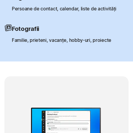
Persoane de contact, calendar, liste de activități
Fotografii
Familie, prieteni, vacanțe, hobby-uri, proiecte