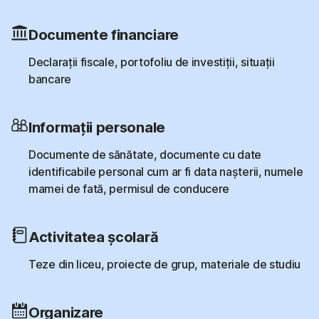
Documente financiare
Declarații fiscale, portofoliu de investiții, situații
bancare
Informații personale
Documente de sănătate, documente cu date
identificabile personal cum ar fi data nașterii, numele
mamei de fată, permisul de conducere
Activitatea școlară
Teze din liceu, proiecte de grup, materiale de studiu
Organizare