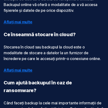
Backupul online vă oferă o modalitate de a vă accesa
fișierele și datele de pe orice dispozitiv.
Aflați mai multe
Ce înseamnă stocare în cloud?
Stocarea în cloud sau backupul la cloud este o
modalitate de stocare a datelor la un furnizor de
încredere pe care le accesați printr-o conexiune online.
Aflați mai multe
Cum ajută backupul în caz de
ransomware?
Când faceți backup la cele mai importante informații de