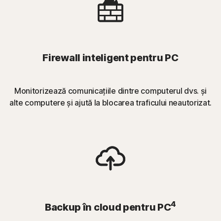
Firewall inteligent pentru PC
Monitorizează comunicațiile dintre computerul dvs. și
alte computere și ajută la blocarea traficului neautorizat.
4
Backup în cloud pentru PC