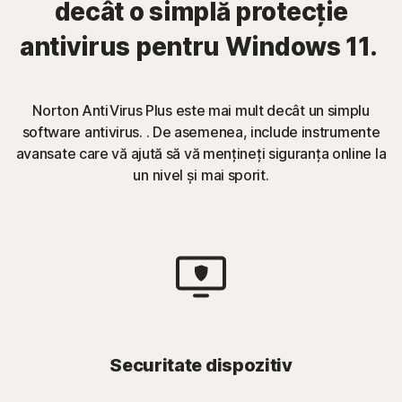
decât o simplă protecție
antivirus pentru Windows 11.
Norton AntiVirus Plus este mai mult decât un simplu
software antivirus. . De asemenea, include instrumente
avansate care vă ajută să vă mențineți siguranța online la
un nivel și mai sporit.
Securitate dispozitiv