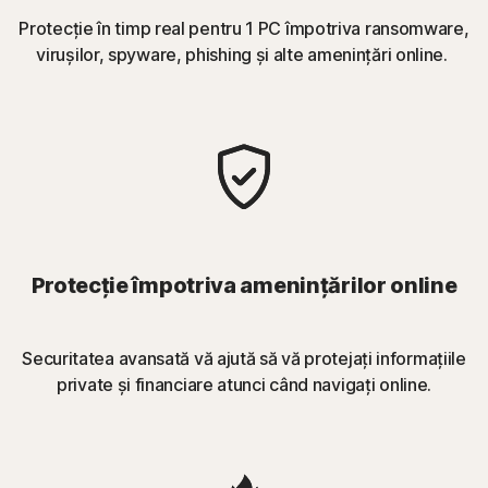
Protecție în timp real pentru 1 PC împotriva ransomware,
virușilor, spyware, phishing și alte amenințări online.
Protecție împotriva amenințărilor online
Securitatea avansată vă ajută să vă protejați informațiile
private și financiare atunci când navigați online.