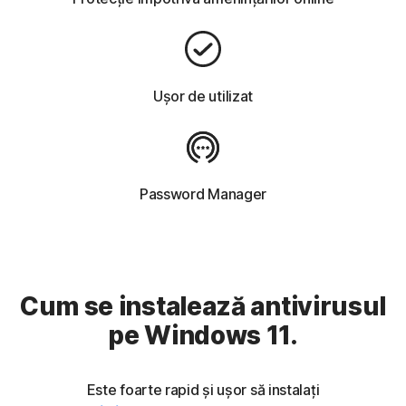
Ușor de utilizat
Password Manager
Cum se instalează antivirusul
pe Windows 11.
Este foarte rapid și ușor să instalați