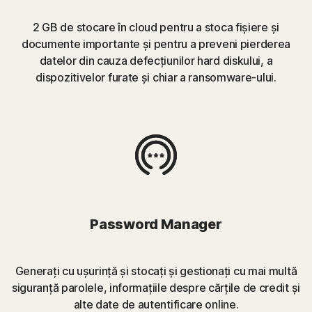
2 GB de stocare în cloud pentru a stoca fișiere și
documente importante și pentru a preveni pierderea
datelor din cauza defecțiunilor hard diskului, a
dispozitivelor furate și chiar a ransomware-ului.
Password Manager
Generați cu ușurință și stocați și gestionați cu mai multă
siguranță parolele, informațiile despre cărțile de credit și
alte date de autentificare online.