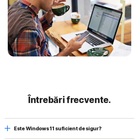
Întrebări frecvente.
Este Windows 11 suficient de sigur?