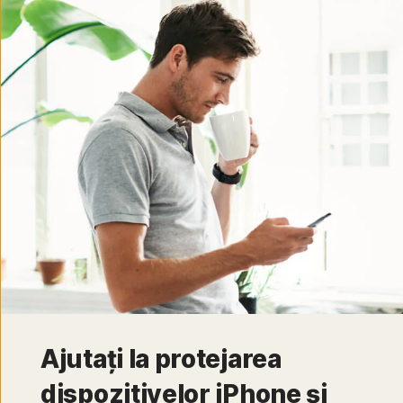
Ajutați la protejarea
dispozitivelor iPhone și