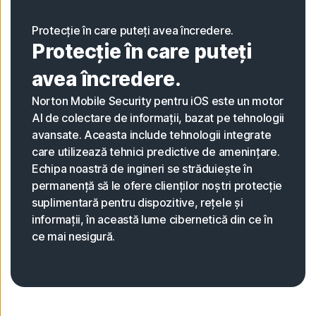
Protecție în care puteți avea încredere.
Protecție în care puteți
avea încredere.
Norton Mobile Security pentru iOS este un motor
AI de colectare de informații, bazat pe tehnologii
avansate. Aceasta include tehnologii integrate
care utilizează tehnici predictive de amenințare.
Echipa noastră de ingineri se străduiește în
permanență să le ofere clienților noștri protecție
suplimentară pentru dispozitive, rețele și
informații, în această lume cibernetică din ce în
ce mai nesigură.