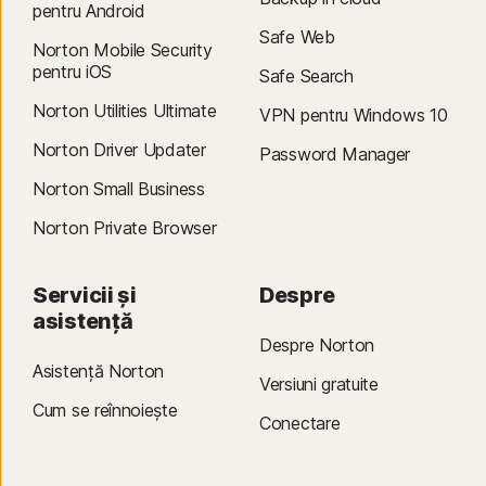
pentru Android
Safe Web
Norton Mobile Security
pentru iOS
Safe Search
Norton Utilities Ultimate
VPN pentru Windows 10
Norton Driver Updater
Password Manager
Norton Small Business
Norton Private Browser
Servicii și
Despre
asistență
Despre Norton
Asistență Norton
Versiuni gratuite
Cum se reînnoiește
Conectare