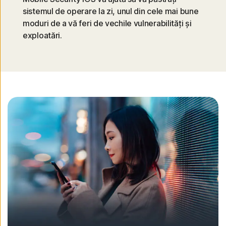
sistemul de operare la zi, unul din cele mai bune
moduri de a vă feri de vechile vulnerabilități și
exploatări.