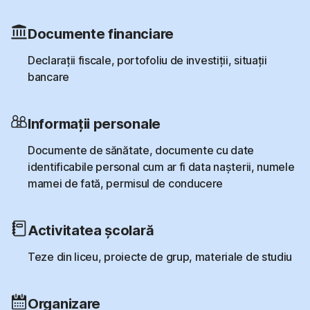
Documente financiare
Declarații fiscale, portofoliu de investiții, situații
bancare
Informații personale
Documente de sănătate, documente cu date
identificabile personal cum ar fi data nașterii, numele
mamei de fată, permisul de conducere
Activitatea școlară
Teze din liceu, proiecte de grup, materiale de studiu
Organizare