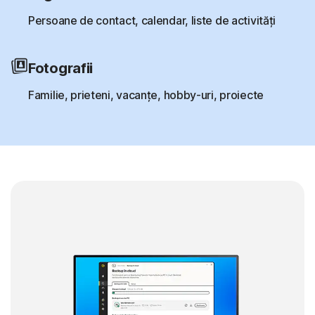
Persoane de contact, calendar, liste de activități
Fotografii
Familie, prieteni, vacanțe, hobby-uri, proiecte