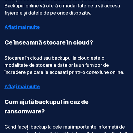
Backupul online vă oferă o modalitate de a vă accesa
fișierele și datele de pe orice dispozitiv.
Aflați mai multe
Ce înseamnă stocare în cloud?
Stocarea în cloud sau backupul la cloud este o
modalitate de stocare a datelor la un furnizor de
încredere pe care le accesați printr-o conexiune online.
Aflați mai multe
Cum ajută backupul în caz de
ransomware?
Când faceți backup la cele mai importante informații de