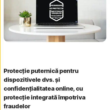
Protecție puternică pentru
dispozitivele dvs. și
confidențialitatea online, cu
protecție integrată împotriva
fraudelor