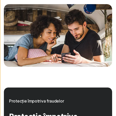
Protecție împotriva fraudelor