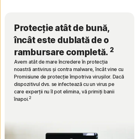
Protecție atât de bună,
încât este dublată de o
2
rambursare completă.
Avem atât de mare încredere în protecția
noastră antivirus și contra malware, încât vine cu
Promisiune de protecție împotriva virușilor. Dacă
dispozitivul dvs. se infectează cu un virus pe
care experții nu îl pot elimina, vă primiți banii
2
înapoi.