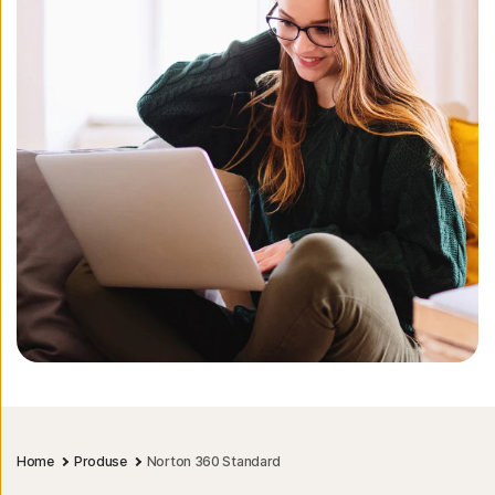
Home
Produse
Norton 360 Standard