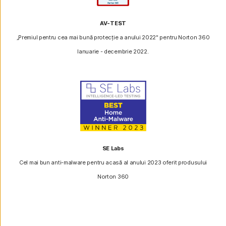
AV-TEST
„Premiul pentru cea mai bună protecție a anului 2022" pentru Norton 360
Ianuarie - decembrie 2022.
SE Labs
Cel mai bun anti-malware pentru acasă al anului 2023 oferit produsului
Norton 360