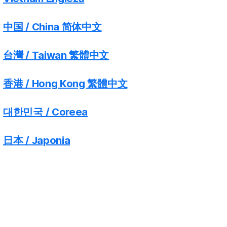
中国 / China 简体中文
台灣 / Taiwan 繁體中文
香港 / Hong Kong 繁體中文
대한민국 / Coreea
日本 / Japonia