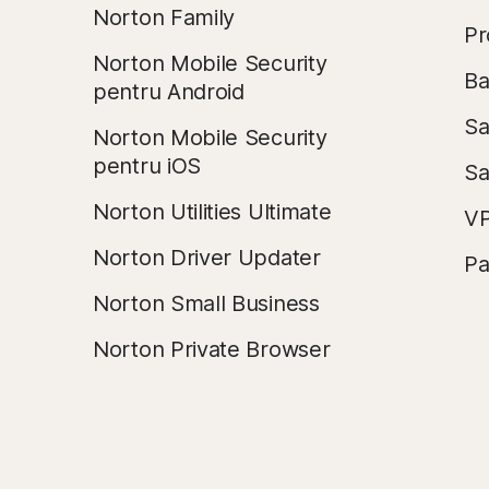
Norton Family
Pr
Norton Mobile Security
Ba
pentru Android
Sa
Norton Mobile Security
pentru iOS
Sa
Norton Utilities Ultimate
VP
Norton Driver Updater
Pa
Norton Small Business
Norton Private Browser