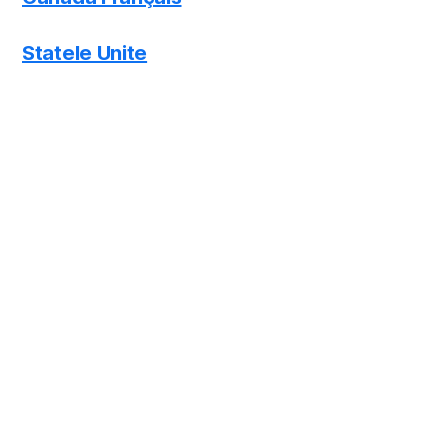
Statele Unite