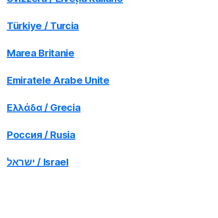
Türkiye / Turcia
Marea Britanie
Emiratele Arabe Unite
Ελλάδα / Grecia
Россия / Rusia
ישראל / Israel