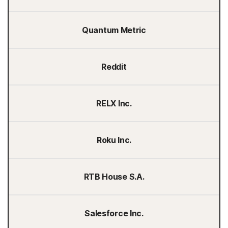
Quantum Metric
Reddit
RELX Inc.
Roku Inc.
RTB House S.A.
Salesforce Inc.