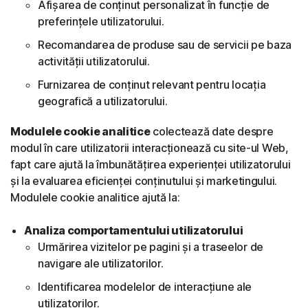
Afișarea de conținut personalizat în funcție de
preferințele utilizatorului.
Recomandarea de produse sau de servicii pe baza
activității utilizatorului.
Furnizarea de conținut relevant pentru locația
geografică a utilizatorului.
Modulele cookie analitice
colectează date despre
modul în care utilizatorii interacționează cu site-ul Web,
fapt care ajută la îmbunătățirea experienței utilizatorului
și la evaluarea eficienței conținutului și marketingului.
Modulele cookie analitice ajută la:
Analiza comportamentului utilizatorului
Urmărirea vizitelor pe pagini și a traseelor de
navigare ale utilizatorilor.
Identificarea modelelor de interacțiune ale
utilizatorilor.