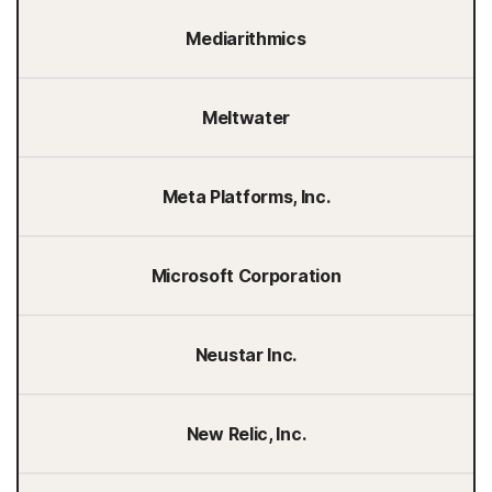
Mediarithmics
Meltwater
Meta Platforms, Inc.
Microsoft Corporation
Neustar Inc.
New Relic, Inc.