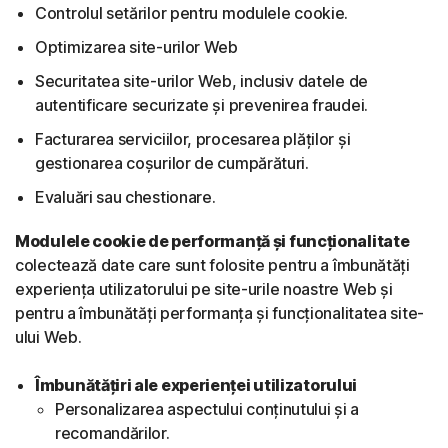
Controlul setărilor pentru modulele cookie.
Optimizarea site-urilor Web
Securitatea site-urilor Web, inclusiv datele de
autentificare securizate și prevenirea fraudei.
Facturarea serviciilor, procesarea plăților și
gestionarea coșurilor de cumpărături.
Evaluări sau chestionare.
Modulele cookie de performanță și funcționalitate
colectează date care sunt folosite pentru a îmbunătăți
experiența utilizatorului pe site-urile noastre Web și
pentru a îmbunătăți performanța și funcționalitatea site-
ului Web.
Îmbunătățiri ale experienței utilizatorului
Personalizarea aspectului conținutului și a
recomandărilor.