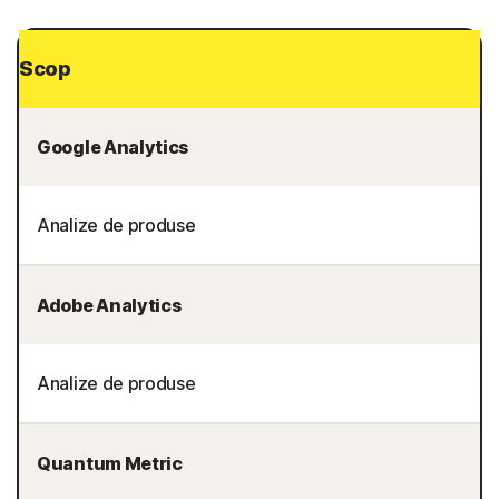
Scop
Google Analytics
Analize de produse
Adobe Analytics
Analize de produse
Quantum Metric