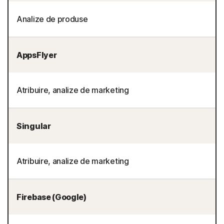
Analize de produse
AppsFlyer
Atribuire, analize de marketing
Singular
Atribuire, analize de marketing
Firebase (Google)