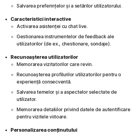
Salvarea preferințelor și a setărilor utilizatorului.
Caracteristici interactive
Activarea asistenței cu chat live.
Gestionarea instrumentelor de feedback ale
utilizatorilor (de ex., chestionare, sondaje).
Recunoașterea utilizatorilor
Memorarea vizitatorilor care revin.
Recunoașterea profilurilor utilizatorilor pentru o
experiență consecventă.
Salvarea temelor și a aspectelor selectate de
utilizator.
Memorarea detaliilor privind datele de autentificare
pentru vizitele viitoare.
Personalizarea conținutului