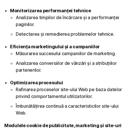
Monitorizarea performanței tehnice
Analizarea timpilor de încărcare și a performanței
paginilor.
Detectarea și remedierea problemelor tehnice.
Eficiența marketingului și a campaniilor
Măsurarea succesului campaniilor de marketing.
Analizarea conversiilor de vânzări și a atribuțiilor
partenerilor.
Optimizarea procesului
Rafinarea proceselor site-ului Web pe baza datelor
privind comportamentul utilizatorilor.
Îmbunătățirea continuă a caracteristicilor site-ului
Web.
Modulele cookie de publicitate, marketing și site-uri