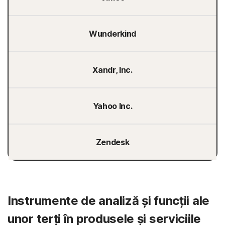
Wunderkind
Xandr, Inc.
Yahoo Inc.
Zendesk
Instrumente de analiză și funcții ale
unor terți în produsele și serviciile