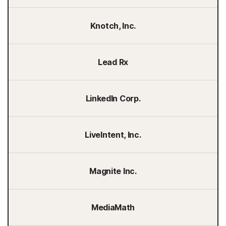
Knotch, Inc.
Lead Rx
LinkedIn Corp.
LiveIntent, Inc.
Magnite Inc.
MediaMath