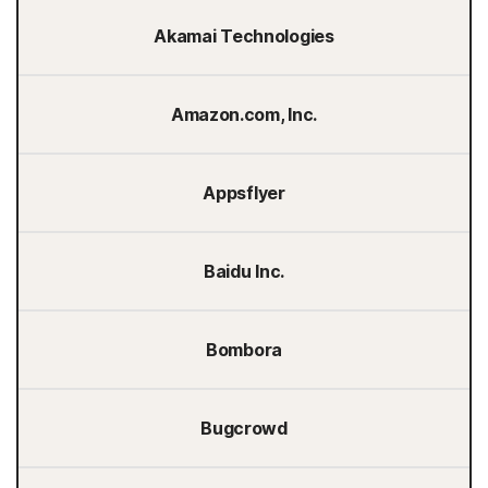
Akamai Technologies
Amazon.com, Inc.
Appsflyer
Baidu Inc.
Bombora
Bugcrowd