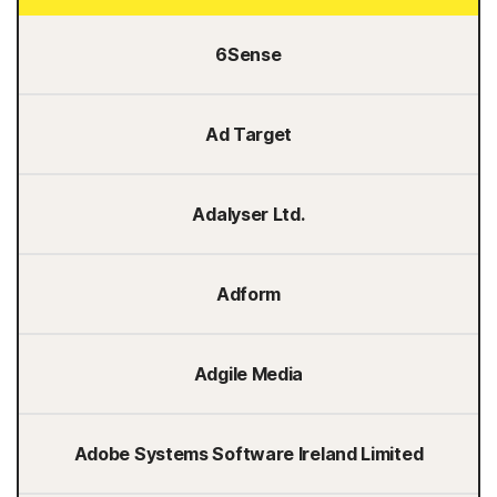
6Sense
Ad Target
Adalyser Ltd.
Adform
Adgile Media
Adobe Systems Software Ireland Limited