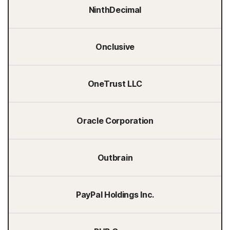
NinthDecimal
Onclusive
OneTrust LLC
Oracle Corporation
Outbrain
PayPal Holdings Inc.