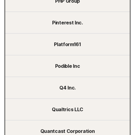
PHP Group
Pinterest Inc.
Platform161
Podible Inc
Q4 Inc.
Qualtrics LLC
Quantcast Corporation