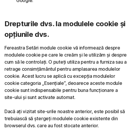
Google.
Drepturile dvs. la modulele cookie și
opțiunile dvs.
Fereastra Setări module cookie vă informează despre
modulele cookie pe care le creăm și le utilizăm și despre
cum să le controlați. O puteți utiliza pentru a furniza sau a
retrage consimțământul pentru amplasarea modulelor
cookie. Acest lucru se aplică cu excepția modulelor
cookie categoria „Esențiale”, deoarece aceste module
cookie sunt indispensabile pentru buna funcționare a
site-ului și sunt activate automat.
Dacă ați vizitat site-urile noastre anterior, este posibil să
trebuiască să ștergeți modulele cookie existente din
browserul dvs. care au fost stocate anterior.