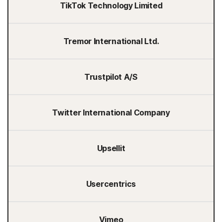
TikTok Technology Limited
Tremor International Ltd.
Trustpilot A/S
Twitter International Company
Upsellit
Usercentrics
Vimeo