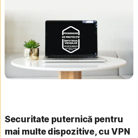
Securitate puternică pentru
mai multe dispozitive, cu VPN