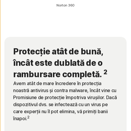
Norton 360
Protecție atât de bună,
încât este dublată de o
2
rambursare completă.
Avem atât de mare încredere în protecția
noastră antivirus și contra malware, încât vine cu
Promisiune de protecție împotriva virușilor. Dacă
dispozitivul dvs. se infectează cu un virus pe
care experții nu îl pot elimina, vă primiți banii
2
înapoi.