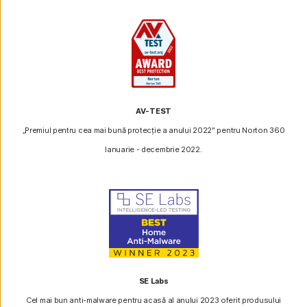
AV-TEST
„Premiul pentru cea mai bună protecție a anului 2022" pentru Norton 360
Ianuarie - decembrie 2022.
SE Labs
Cel mai bun anti-malware pentru acasă al anului 2023 oferit produsului