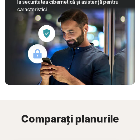
la securitatea cibernetică și asistență pentru
caracteristici
Comparați planurile