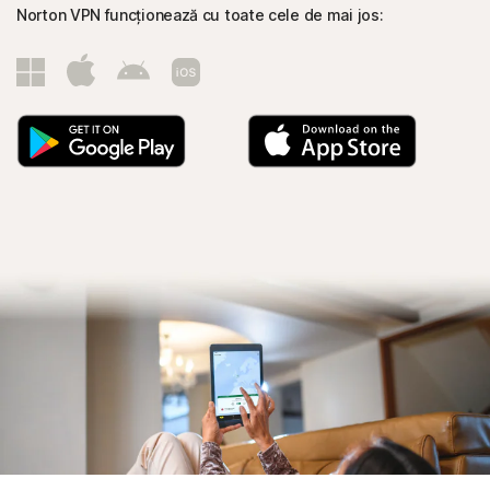
Norton VPN funcționează cu toate cele de mai jos: