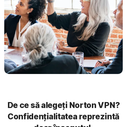
De ce să alegeți Norton VPN?
Confidențialitatea reprezintă