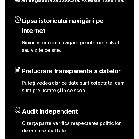
Lipsa istoricului navigării pe
internet
Niciun istoric de navigare pe internet salvat
sau vizite pe site.
Prelucrare transparentă a datelor
Puteți vedea clar ce date sunt colectate, cum
sunt prelucrate și în ce scop.
Audit independent
O terță parte verifică respectarea politicilor
de confidențialitate.