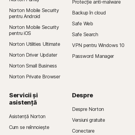
Protecție anti-malware
Norton Mobile Security
Backup în cloud
pentru Android
Safe Web
Norton Mobile Security
pentru iOS
Safe Search
Norton Utilities Ultimate
VPN pentru Windows 10
Norton Driver Updater
Password Manager
Norton Small Business
Norton Private Browser
Servicii și
Despre
asistență
Despre Norton
Asistență Norton
Versiuni gratuite
Cum se reînnoiește
Conectare