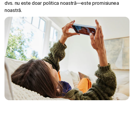
dvs. nu este doar politica noastră—este promisiunea
noastră.