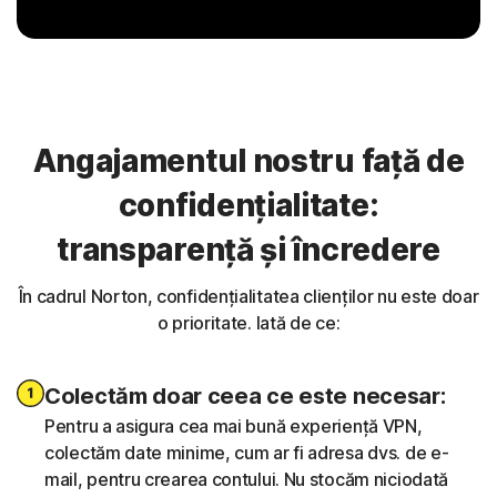
Angajamentul nostru față de
confidențialitate:
transparență și încredere
În cadrul Norton, confidențialitatea clienților nu este doar
o prioritate. Iată de ce:
Colectăm doar ceea ce este necesar:
Pentru a asigura cea mai bună experiență VPN,
colectăm date minime, cum ar fi adresa dvs. de e-
mail, pentru crearea contului. Nu stocăm niciodată