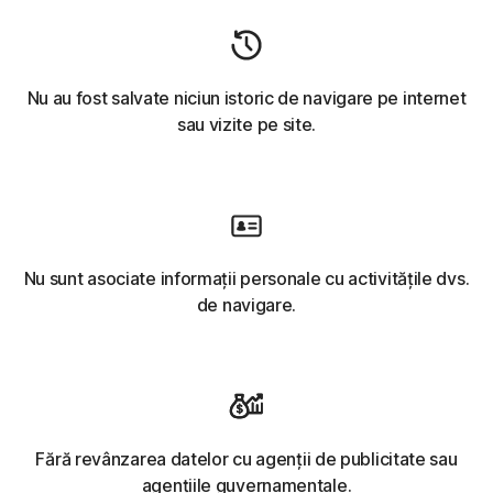
Nu au fost salvate niciun istoric de navigare pe internet
sau vizite pe site.
Nu sunt asociate informații personale cu activitățile dvs.
de navigare.
Fără revânzarea datelor cu agenții de publicitate sau
agențiile guvernamentale.